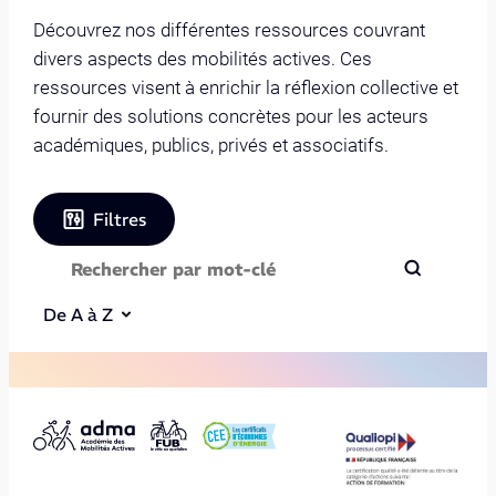
Découvrez nos différentes ressources couvrant
divers aspects des mobilités actives. Ces
ressources visent à enrichir la réflexion collective et
fournir des solutions concrètes pour les acteurs
académiques, publics, privés et associatifs.
Filtres
De A à Z