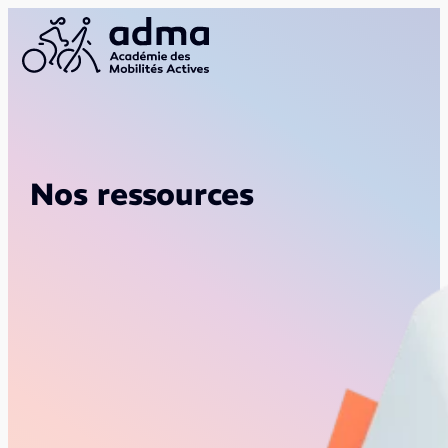
Nos ressources