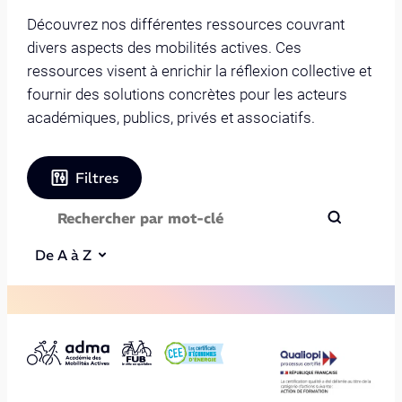
Découvrez nos différentes ressources couvrant
divers aspects des mobilités actives. Ces
ressources visent à enrichir la réflexion collective et
fournir des solutions concrètes pour les acteurs
académiques, publics, privés et associatifs.
Filtres
De A à Z