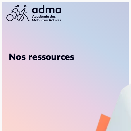
Nos ressources