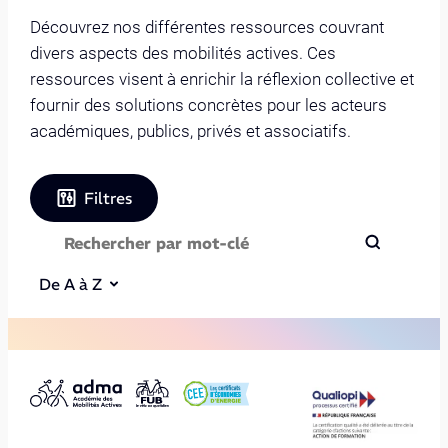
Découvrez nos différentes ressources couvrant
divers aspects des mobilités actives. Ces
ressources visent à enrichir la réflexion collective et
fournir des solutions concrètes pour les acteurs
académiques, publics, privés et associatifs.
Filtres
De A à Z