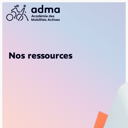
Nos ressources