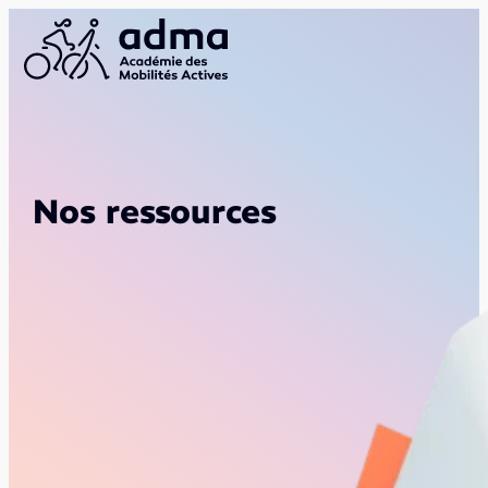
Nos ressources