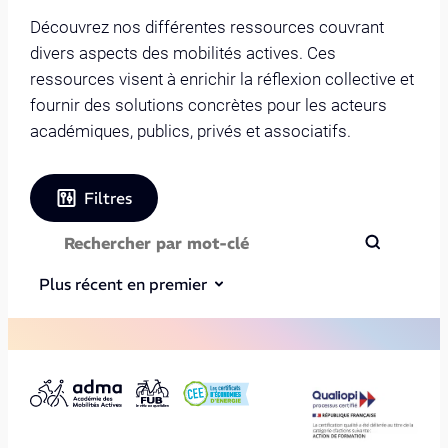
Découvrez nos différentes ressources couvrant
divers aspects des mobilités actives. Ces
ressources visent à enrichir la réflexion collective et
fournir des solutions concrètes pour les acteurs
académiques, publics, privés et associatifs.
Filtres
Plus récent en premier