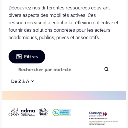
Découvrez nos différentes ressources couvrant
divers aspects des mobilités actives. Ces
ressources visent à enrichir la réflexion collective et
fournir des solutions concrètes pour les acteurs
académiques, publics, privés et associatifs.
Filtres
De Z à A