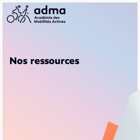
Nos ressources