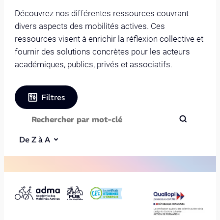
Découvrez nos différentes ressources couvrant
divers aspects des mobilités actives. Ces
ressources visent à enrichir la réflexion collective et
fournir des solutions concrètes pour les acteurs
académiques, publics, privés et associatifs.
Filtres
De Z à A