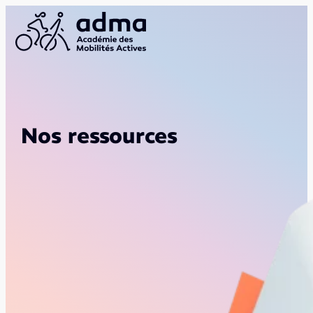
Nos ressources