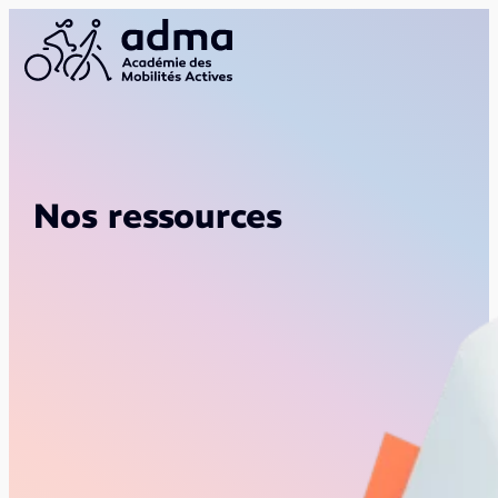
Nos ressources