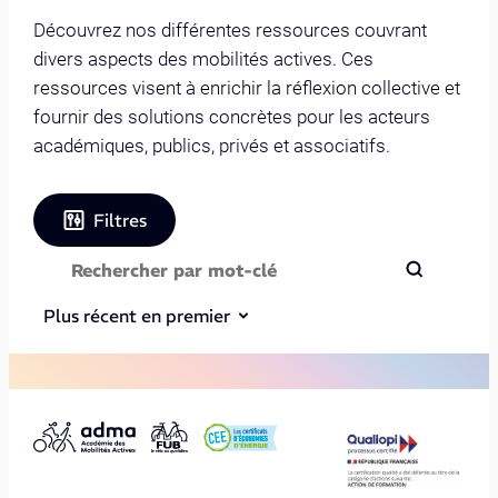
Découvrez nos différentes ressources couvrant
divers aspects des mobilités actives. Ces
ressources visent à enrichir la réflexion collective et
fournir des solutions concrètes pour les acteurs
académiques, publics, privés et associatifs.
Filtres
Plus récent en premier