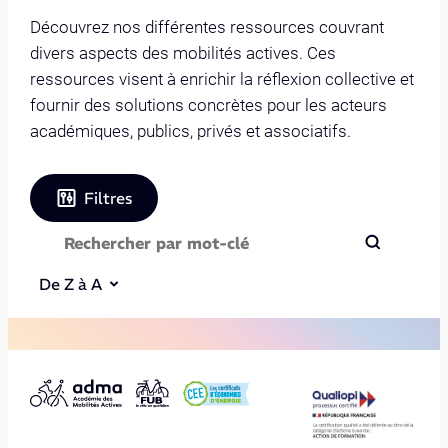
Découvrez nos différentes ressources couvrant
divers aspects des mobilités actives. Ces
ressources visent à enrichir la réflexion collective et
fournir des solutions concrètes pour les acteurs
académiques, publics, privés et associatifs.
Filtres
De Z à A