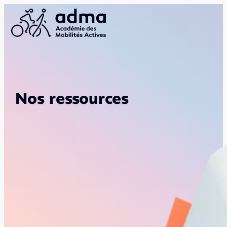
Nos ressources