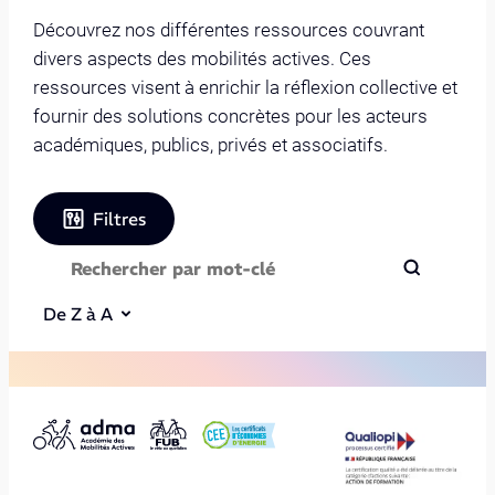
Découvrez nos différentes ressources couvrant
divers aspects des mobilités actives. Ces
ressources visent à enrichir la réflexion collective et
fournir des solutions concrètes pour les acteurs
académiques, publics, privés et associatifs.
Filtres
De Z à A