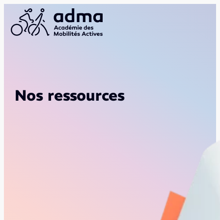
Nos ressources