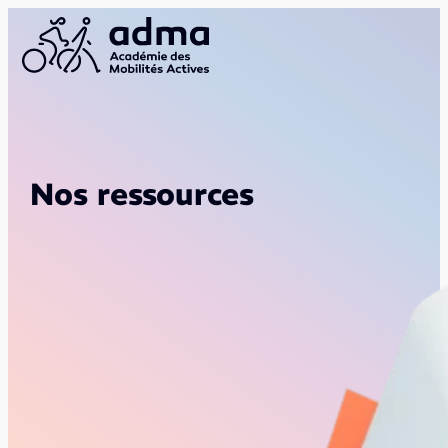
Nos ressources