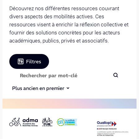
Découvrez nos différentes ressources couvrant
divers aspects des mobilités actives. Ces
ressources visent à enrichir la réflexion collective et
fournir des solutions concrètes pour les acteurs
académiques, publics, privés et associatifs.
Filtres
Plus ancien en premier