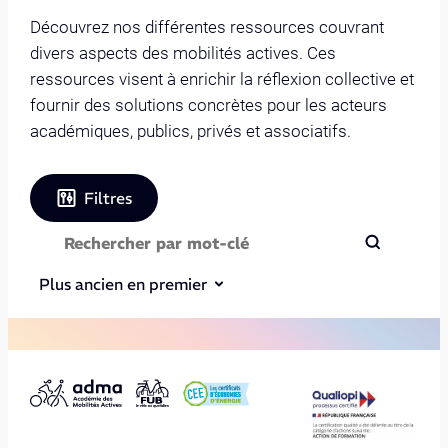
Découvrez nos différentes ressources couvrant
divers aspects des mobilités actives. Ces
ressources visent à enrichir la réflexion collective et
fournir des solutions concrètes pour les acteurs
académiques, publics, privés et associatifs.
Filtres
Plus ancien en premier