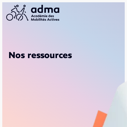
Nos ressources