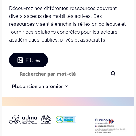
Découvrez nos différentes ressources couvrant
divers aspects des mobilités actives. Ces
ressources visent à enrichir la réflexion collective et
fournir des solutions concrètes pour les acteurs
académiques, publics, privés et associatifs.
Filtres
Plus ancien en premier