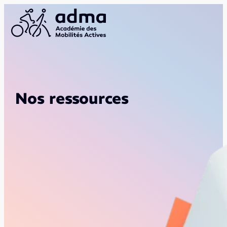
Nos ressources