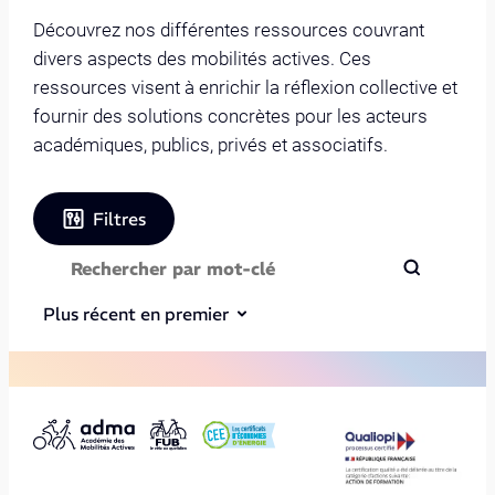
Découvrez nos différentes ressources couvrant
divers aspects des mobilités actives. Ces
ressources visent à enrichir la réflexion collective et
fournir des solutions concrètes pour les acteurs
académiques, publics, privés et associatifs.
Filtres
Plus récent en premier