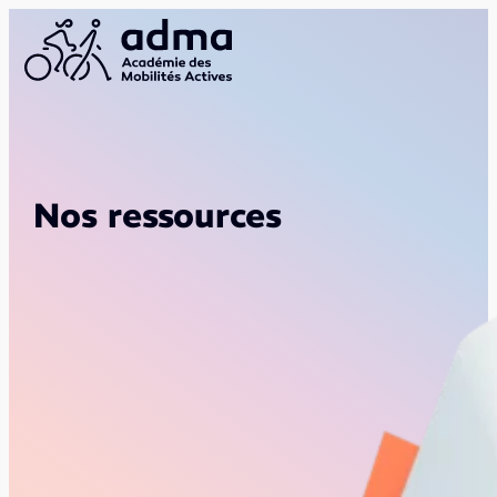
Nos ressources