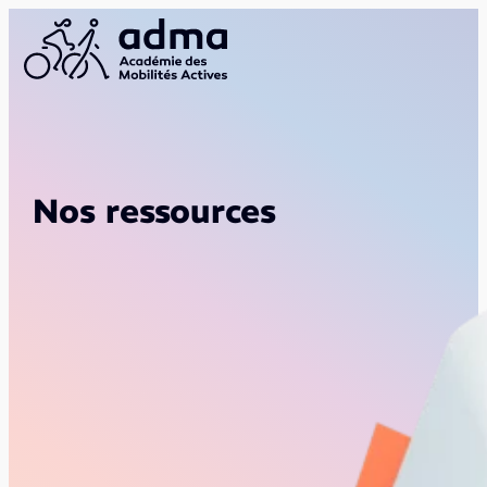
Nos ressources