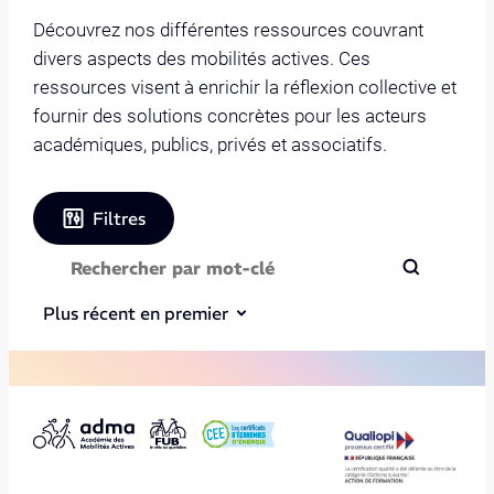
Découvrez nos différentes ressources couvrant
divers aspects des mobilités actives. Ces
ressources visent à enrichir la réflexion collective et
fournir des solutions concrètes pour les acteurs
académiques, publics, privés et associatifs.
Filtres
Plus récent en premier