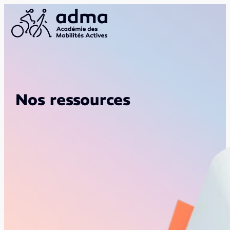
Nos ressources