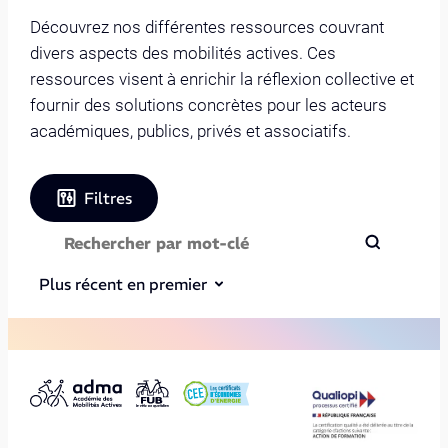
Découvrez nos différentes ressources couvrant
divers aspects des mobilités actives. Ces
ressources visent à enrichir la réflexion collective et
fournir des solutions concrètes pour les acteurs
académiques, publics, privés et associatifs.
Filtres
Plus récent en premier