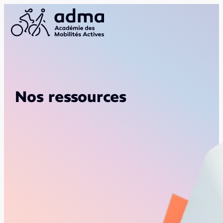
Nos ressources