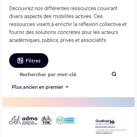
Découvrez nos différentes ressources couvrant
divers aspects des mobilités actives. Ces
ressources visent à enrichir la réflexion collective et
fournir des solutions concrètes pour les acteurs
académiques, publics, privés et associatifs.
Filtres
Plus ancien en premier