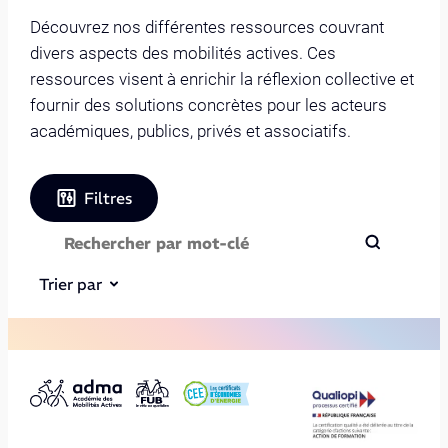
Découvrez nos différentes ressources couvrant
divers aspects des mobilités actives. Ces
ressources visent à enrichir la réflexion collective et
fournir des solutions concrètes pour les acteurs
académiques, publics, privés et associatifs.
Filtres
Trier par