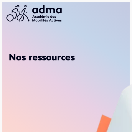
Nos ressources