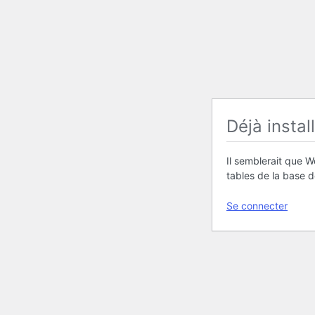
Déjà instal
Il semblerait que W
tables de la base 
Se connecter