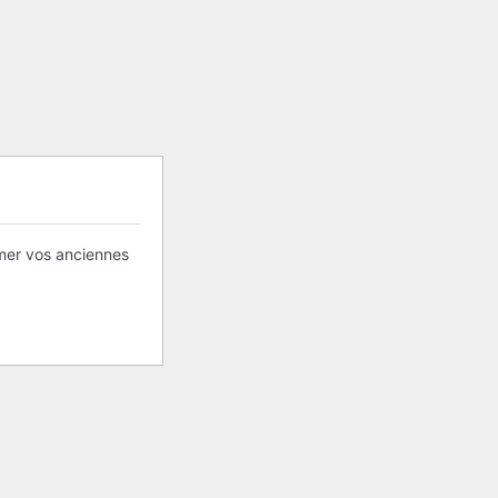
imer vos anciennes