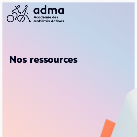
Nos ressources