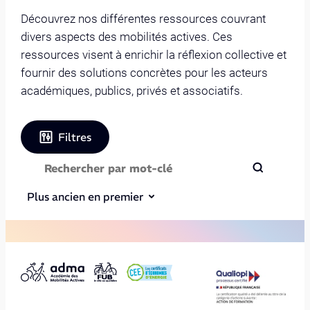
Découvrez nos différentes ressources couvrant
divers aspects des mobilités actives. Ces
ressources visent à enrichir la réflexion collective et
fournir des solutions concrètes pour les acteurs
académiques, publics, privés et associatifs.
Filtres
Plus ancien en premier