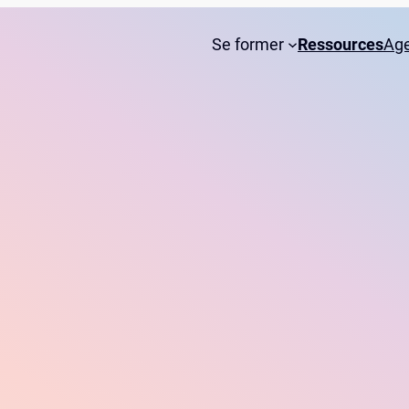
Se former
Ressources
Ag