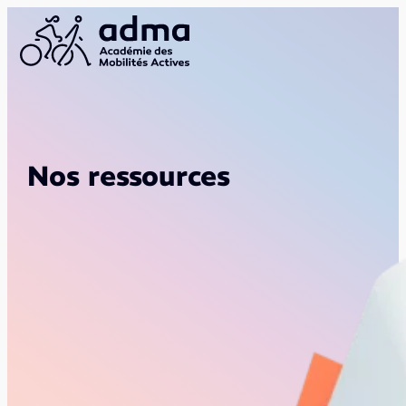
Nos ressources