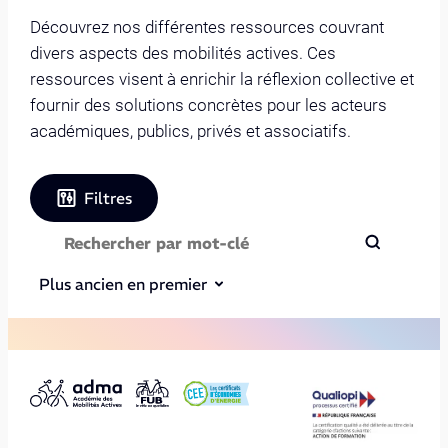
Découvrez nos différentes ressources couvrant
divers aspects des mobilités actives. Ces
ressources visent à enrichir la réflexion collective et
fournir des solutions concrètes pour les acteurs
académiques, publics, privés et associatifs.
Filtres
Plus ancien en premier