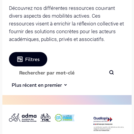
Découvrez nos différentes ressources couvrant
divers aspects des mobilités actives. Ces
ressources visent à enrichir la réflexion collective et
fournir des solutions concrètes pour les acteurs
académiques, publics, privés et associatifs.
Filtres
Plus récent en premier