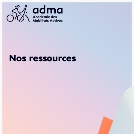
Nos ressources