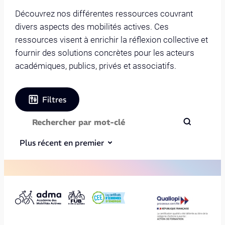
Découvrez nos différentes ressources couvrant
divers aspects des mobilités actives. Ces
ressources visent à enrichir la réflexion collective et
fournir des solutions concrètes pour les acteurs
académiques, publics, privés et associatifs.
Filtres
Plus récent en premier