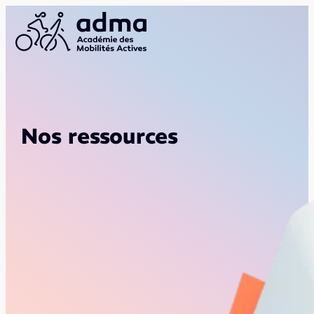
Nos ressources