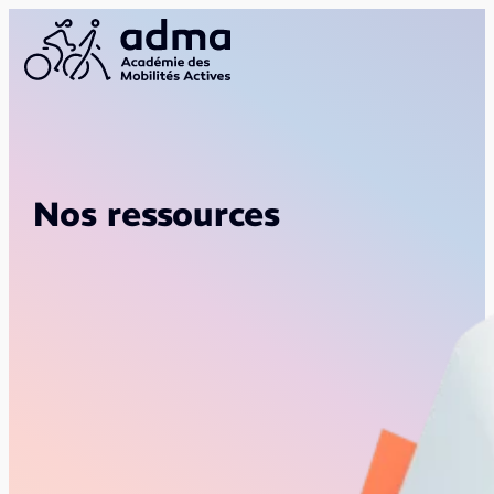
Nos ressources