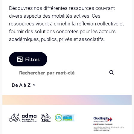
Découvrez nos différentes ressources couvrant
divers aspects des mobilités actives. Ces
ressources visent à enrichir la réflexion collective et
fournir des solutions concrètes pour les acteurs
académiques, publics, privés et associatifs.
Filtres
De A à Z