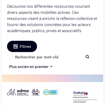
Découvrez nos différentes ressources couvrant
divers aspects des mobilités actives. Ces
ressources visent à enrichir la réflexion collective et
fournir des solutions concrètes pour les acteurs
académiques, publics, privés et associatifs.
Filtres
Plus ancien en premier