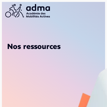
Nos ressources