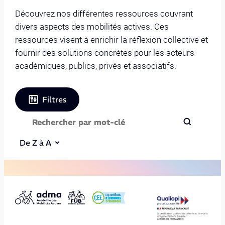
Découvrez nos différentes ressources couvrant
divers aspects des mobilités actives. Ces
ressources visent à enrichir la réflexion collective et
fournir des solutions concrètes pour les acteurs
académiques, publics, privés et associatifs.
Filtres
De Z à A