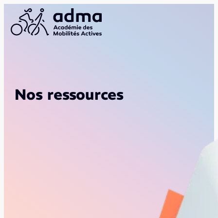
Nos ressources