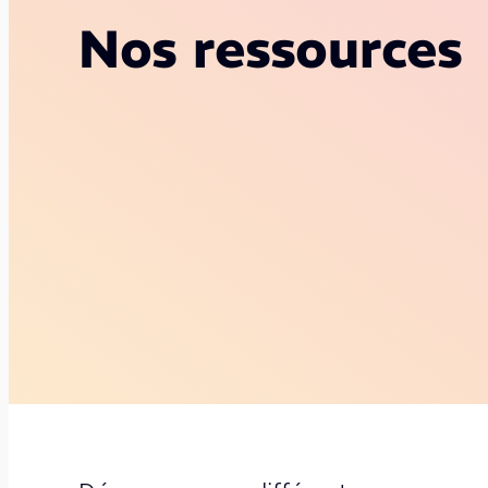
Nos ressources