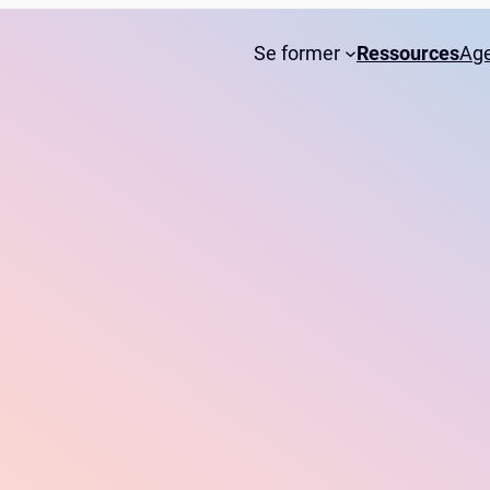
Se former
Ressources
Ag