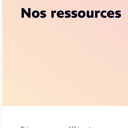
Nos ressources