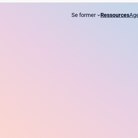
Se former
Ressources
Ag