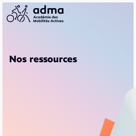
Nos ressources