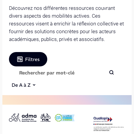
Découvrez nos différentes ressources couvrant
divers aspects des mobilités actives. Ces
ressources visent à enrichir la réflexion collective et
fournir des solutions concrètes pour les acteurs
académiques, publics, privés et associatifs.
Filtres
De A à Z