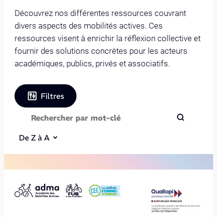
Découvrez nos différentes ressources couvrant
divers aspects des mobilités actives. Ces
ressources visent à enrichir la réflexion collective et
fournir des solutions concrètes pour les acteurs
académiques, publics, privés et associatifs.
Filtres
De Z à A