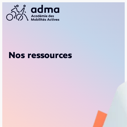
Nos ressources