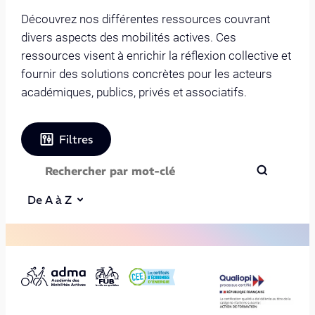
Découvrez nos différentes ressources couvrant
divers aspects des mobilités actives. Ces
ressources visent à enrichir la réflexion collective et
fournir des solutions concrètes pour les acteurs
académiques, publics, privés et associatifs.
Filtres
De A à Z