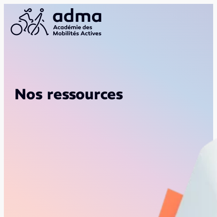
Nos ressources