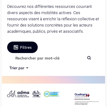
Découvrez nos différentes ressources couvrant
divers aspects des mobilités actives. Ces
ressources visent à enrichir la réflexion collective et
fournir des solutions concrètes pour les acteurs
académiques, publics, privés et associatifs.
Filtres
Trier par