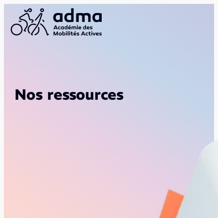
Nos ressources