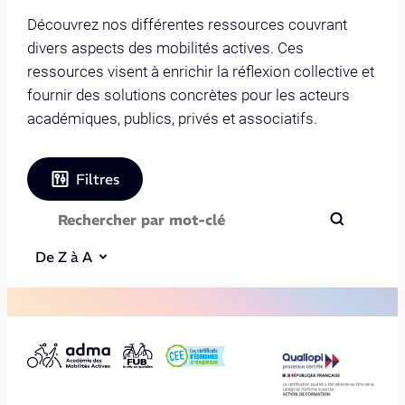
Découvrez nos différentes ressources couvrant
divers aspects des mobilités actives. Ces
ressources visent à enrichir la réflexion collective et
fournir des solutions concrètes pour les acteurs
académiques, publics, privés et associatifs.
Filtres
De Z à A