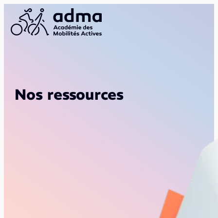
Nos ressources