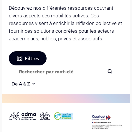
Découvrez nos différentes ressources couvrant
divers aspects des mobilités actives. Ces
ressources visent à enrichir la réflexion collective et
fournir des solutions concrètes pour les acteurs
académiques, publics, privés et associatifs.
Filtres
De A à Z