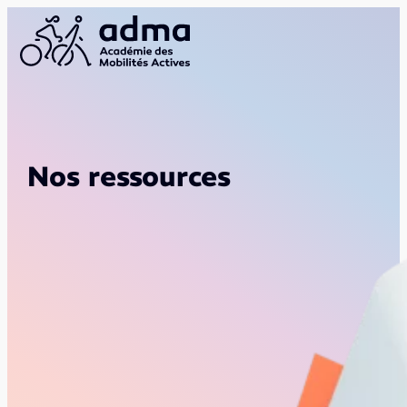
Nos ressources