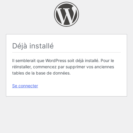
Déjà installé
Il semblerait que WordPress soit déjà installé. Pour le
réinstaller, commencez par supprimer vos anciennes
tables de la base de données.
Se connecter