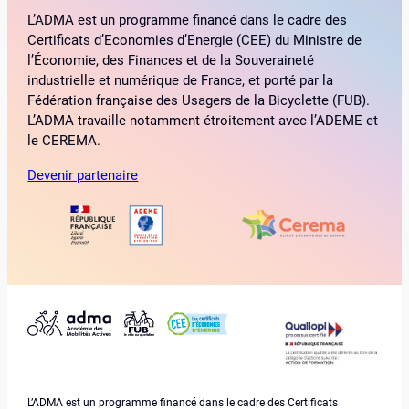
L’ADMA est un programme financé dans le cadre des
Certificats d’Economies d’Energie (CEE) du Ministre de
l’Économie, des Finances et de la Souveraineté
industrielle et numérique de France, et porté par la
Fédération française des Usagers de la Bicyclette (FUB).
L’ADMA travaille notamment étroitement avec l’ADEME et
le CEREMA.
Devenir partenaire
L’ADMA est un programme financé dans le cadre des Certificats