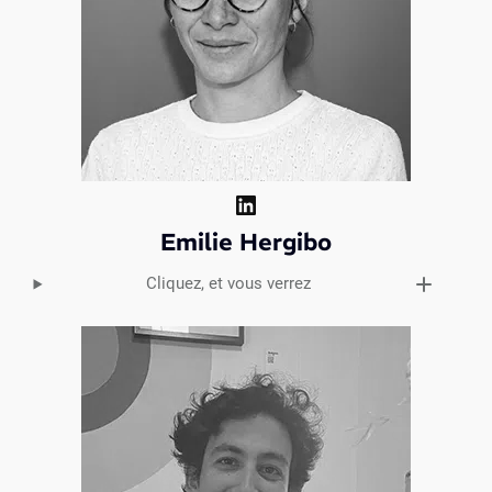
LinkedIn
Emilie Hergibo
Cliquez, et vous verrez