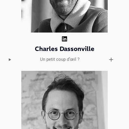
LinkedIn
Charles Dassonville
Un petit coup d’œil ?