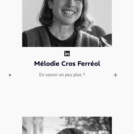
LinkedIn
Mélodie Cros Ferréol
En savoir un peu plus ?