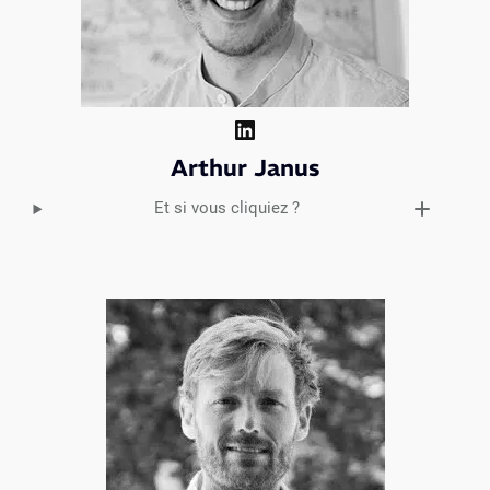
LinkedIn
Arthur Janus
Et si vous cliquiez ?