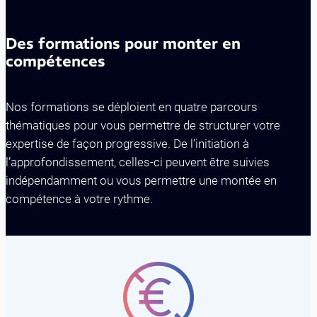
Des formations pour monter en
compétences
Nos formations se déploient en quatre parcours
thématiques pour vous permettre de structurer votre
expertise de façon progressive. De l’initiation à
l’approfondissement, celles-ci peuvent être suivies
indépendamment ou vous permettre une montée en
compétence à votre rythme.