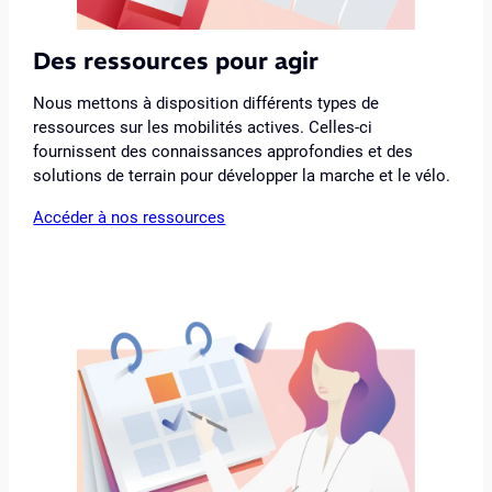
Des ressources pour agir
Nous mettons à disposition différents types de
ressources sur les mobilités actives. Celles-ci
fournissent des connaissances approfondies et des
solutions de terrain pour développer la marche et le vélo.
Accéder à nos ressources