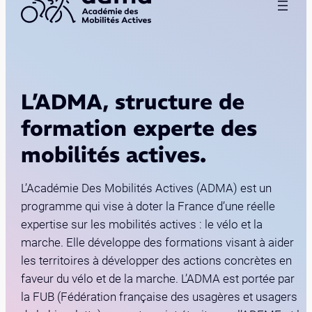
L’ADMA, structure de
formation experte des
mobilités actives.
L’Académie Des Mobilités Actives (ADMA) est un
programme qui vise à doter la France d’une réelle
expertise sur les mobilités actives : le vélo et la
marche. Elle développe des formations visant à aider
les territoires à développer des actions concrètes en
faveur du vélo et de la marche. L’ADMA est portée par
la FUB (Fédération française des usagères et usagers