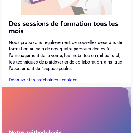
Des sessions de formation tous les
mois
Nous proposons régulièrement de nouvelles sessions de
formation au sein de nos quatre parcours dédiés à
l’aménagement de la voirie, les mobilités en milieu rural,
les techniques de plaidoyer et de collaboration, ainsi que
l’apaisement de l’espace public.
Découvrir les prochaines sessions
Notre méthodologie