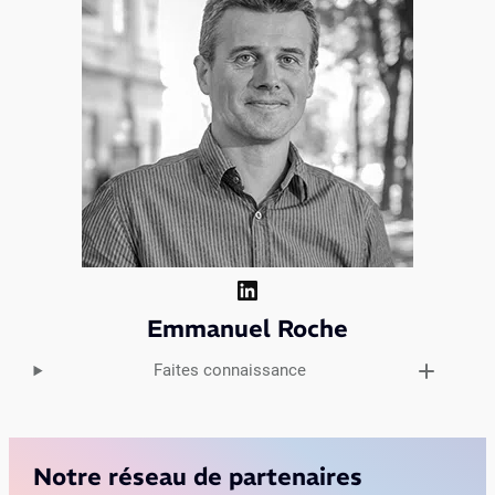
LinkedIn
Emmanuel Roche
Faites connaissance
Notre réseau de partenaires