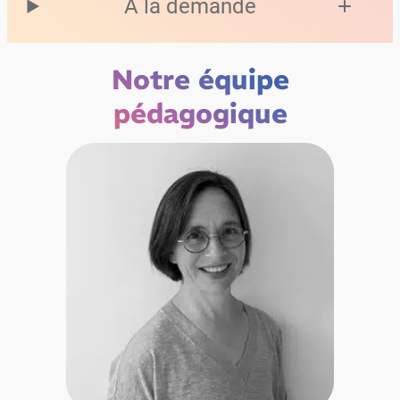
À la demande
Notre équipe
pédagogique