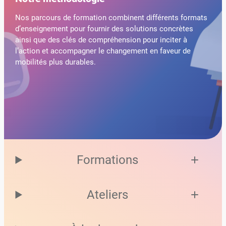
Nos parcours de formation combinent différents formats
d’enseignement pour fournir des solutions concrètes
ainsi que des clés de compréhension pour inciter à
l’action et accompagner le changement en faveur de
mobilités plus durables.
Formations
Ateliers