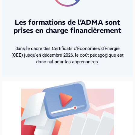
Les formations de l’ADMA sont
prises en charge financièrement
dans le cadre des Certificats d’Économies d’Énergie
(CEE) jusqu’en décembre 2026, le coût pédagogique est
donc nul pour les apprenant·es.