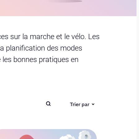
s sur la marche et le vélo. Les
 la planification des modes
ère les bonnes pratiques en
Trier par