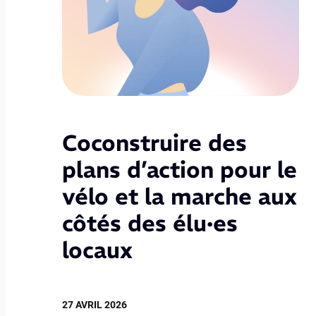
Coconstruire des
plans d’action pour le
vélo et la marche aux
côtés des élu·es
locaux
27 AVRIL 2026