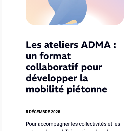
Les ateliers ADMA :
un format
collaboratif pour
développer la
mobilité piétonne
5 DÉCEMBRE 2025
Pour accompagner les collectivités et les