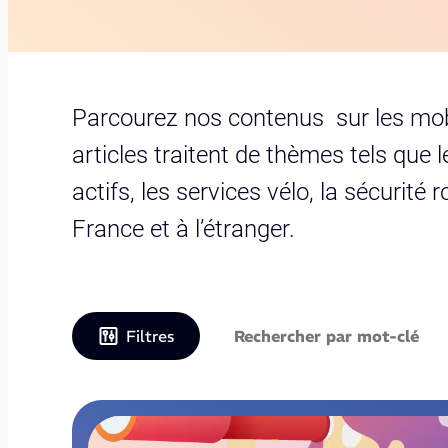
Parcourez nos contenus sur les mobil
articles traitent de thèmes tels que 
actifs, les services vélo, la sécurité 
France et à l’étranger.
Filtres