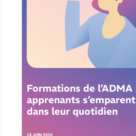
Formations de l’ADMA 
apprenants s’emparent
dans leur quotidien
24 JUIN 2026