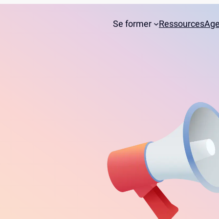
Se former
Ressources
Ag