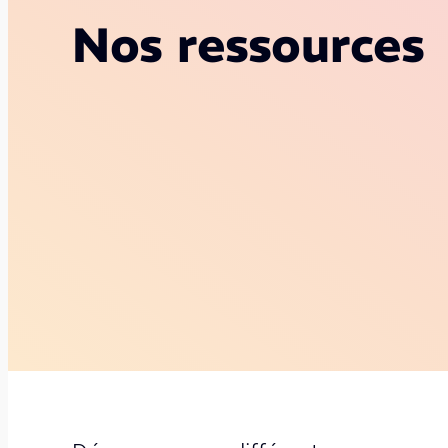
Nos ressources