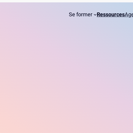
Se former
Ressources
Ag