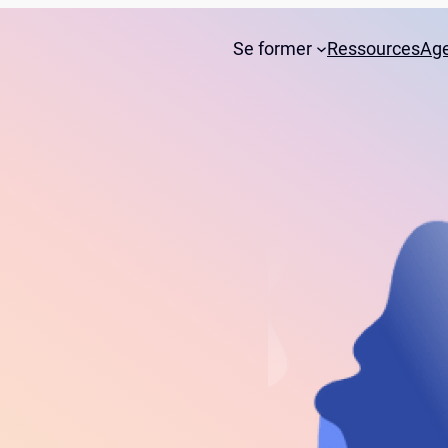
Se former
Ressources
Ag