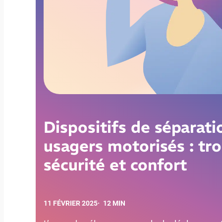
Dispositifs de séparati
usagers motorisés : tro
sécurité et confort
11 FÉVRIER 2025
·
12 MIN