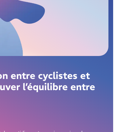
on entre cyclistes et
uver l’équilibre entre