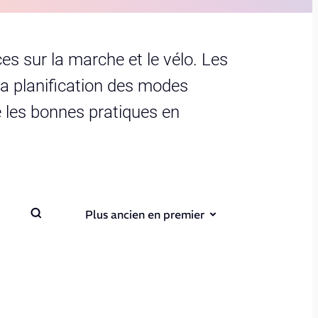
s sur la marche et le vélo. Les
 la planification des modes
ère les bonnes pratiques en
Plus ancien en premier