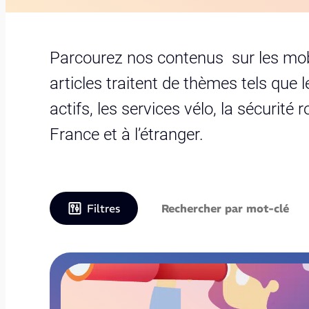
Parcourez nos contenus sur les mobil
articles traitent de thèmes tels que 
actifs, les services vélo, la sécurité 
France et à l’étranger.
Filtres