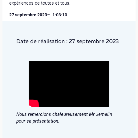
expériences de toutes et tous.
27 septembre 2023
–
1:03:10
Date de réalisation : 27 septembre 2023
Nous remercions chaleureusement Mr Jemelin
pour sa présentation.