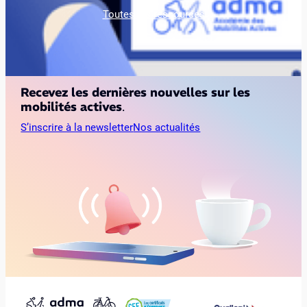
Toutes les ressources
Recevez les dernières nouvelles sur les
mobilités actives
.
S’inscrire à la newsletter
Nos actualités