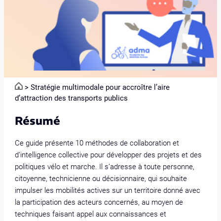
>
Stratégie multimodale pour accroître l’aire
d’attraction des transports publics
Résumé
Ce guide présente 10 méthodes de collaboration et
d’intelligence collective pour développer des projets et des
politiques vélo et marche. Il s’adresse à toute personne,
citoyenne, technicienne ou décisionnaire, qui souhaite
impulser les mobilités actives sur un territoire donné avec
la participation des acteurs concernés, au moyen de
techniques faisant appel aux connaissances et