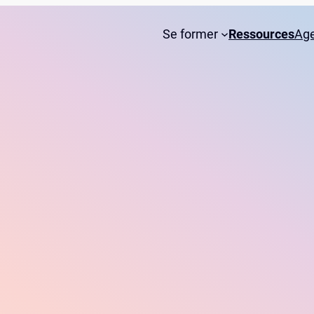
Se former
Ressources
Ag