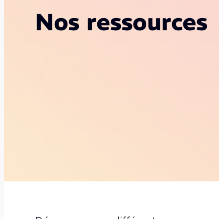
Nos ressources